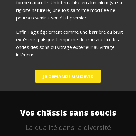
forme naturelle. Un intercalaire en aluminium (vu sa
rigidité naturelle) une fois sa forme modifiée ne
pourra revenir a son état premier.
Enfin il agit également comme une barrière au bruit
extérieur, puisque il empêche de transmettre les
ondes des sons du vitrage extérieur au vitrage
intérieur.
JE DEMANDE UN DEVIS
Vos châssis sans soucis
La qualité dans la diversité