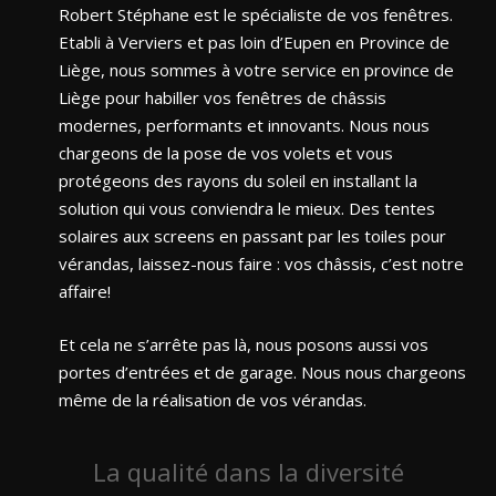
Robert Stéphane est le spécialiste de vos fenêtres.
Etabli à Verviers et pas loin d’Eupen en Province de
Liège, nous sommes à votre service en province de
Liège pour habiller vos fenêtres de châssis
modernes, performants et innovants. Nous nous
chargeons de la pose de vos volets et vous
protégeons des rayons du soleil en installant la
solution qui vous conviendra le mieux. Des tentes
solaires aux screens en passant par les toiles pour
vérandas, laissez-nous faire : vos châssis, c’est notre
affaire!
Et cela ne s’arrête pas là, nous posons aussi vos
portes d’entrées et de garage. Nous nous chargeons
même de la réalisation de vos vérandas.
La qualité dans la diversité