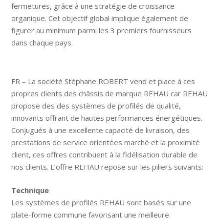
fermetures, grâce à une stratégie de croissance
organique. Cet objectif global implique également de
figurer au minimum parmi les 3 premiers fournisseurs
dans chaque pays.
FR – La société Stéphane ROBERT vend et place à ces
propres clients des châssis de marque REHAU car REHAU
propose des des systèmes de profilés de qualité,
innovants offrant de hautes performances énergétiques.
Conjugués à une excellente capacité de livraison, des
prestations de service orientées marché et la proximité
client, ces offres contribuent à la fidélisation durable de
nos clients. L’offre REHAU repose sur les piliers suivants:
Technique
Les systèmes de profilés REHAU sont basés sur une
plate-forme commune favorisant une meilleure