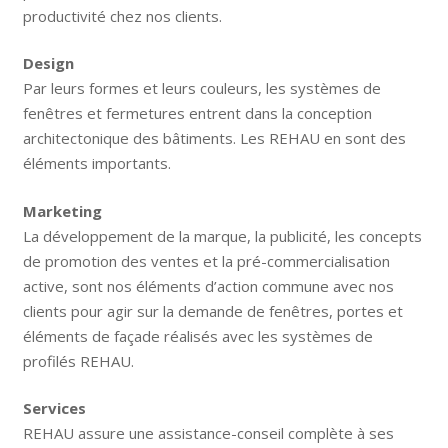
productivité chez nos clients.
Design
Par leurs formes et leurs couleurs, les systèmes de
fenêtres et fermetures entrent dans la conception
architectonique des bâtiments. Les REHAU en sont des
éléments importants.
Marketing
La développement de la marque, la publicité, les concepts
de promotion des ventes et la pré-commercialisation
active, sont nos éléments d’action commune avec nos
clients pour agir sur la demande de fenêtres, portes et
éléments de façade réalisés avec les systèmes de
profilés REHAU.
Services
REHAU assure une assistance-conseil complète à ses