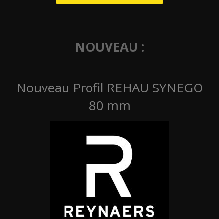
NOUVEAU :
Nouveau Profil REHAU SYNEGO
80 mm