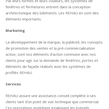
Par leurs formes et leurs couleurs, les systèmes de
fenêtres et fermetures entrent dans la conception
architectonique des bâtiments. Les REHAU en sont des
éléments importants.
Marketing
La développement de la marque, la publicité, les concepts
de promotion des ventes et la pré-commercialisation
active, sont nos éléments d’action commune avec nos
clients pour agir sur la demande de fenêtres, portes et
éléments de façade réalisés avec les systèmes de
profilés REHAU.
Services
REHAU assure une assistance-conseil complète à ses
clients tant d’un point de vue technique que commercial.
Ces prestations englobent également les logiciels