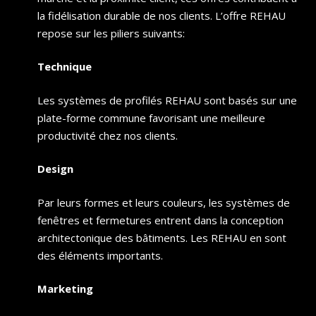
la fidélisation durable de nos clients. L’offre REHAU
repose sur les piliers suivants:
Technique
Les systèmes de profilés REHAU sont basés sur une
plate-forme commune favorisant une meilleure
productivité chez nos clients.
Design
Par leurs formes et leurs couleurs, les systèmes de
fenêtres et fermetures entrent dans la conception
architectonique des bâtiments. Les REHAU en sont
des éléments importants.
Marketing