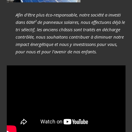
Afin d’être plus éco-responsable, notre société a investi
dans 60M² de panneaux solaires, nous effectuons déjà le
tri sélectif, les anciens châssis sont traités en décharge
contrôlée, nous souhaitons contribuer à diminuer notre
impact énergétique et nous y investissons pour vous,
pour nous et pour l’avenir de nos enfants.
casino bonus no deposit uk