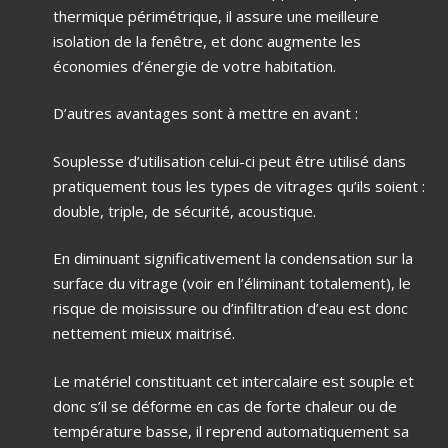
thermique périmétrique, il assure une meilleure
isolation de la fenêtre, et donc augmente les
économies d’énergie de votre habitation.
D’autres avantages sont à mettre en avant :
Souplesse d’utilisation celui-ci peut être utilisé dans
pratiquement tous les types de vitrages qu’ils soient :
double, triple, de sécurité, acoustique.
En diminuant significativement la condensation sur la
surface du vitrage (voir en l’éliminant totalement), le
risque de moisissure ou d’infiltration d’eau est donc
nettement mieux maitrisé.
Le matériel constituant cet intercalaire est souple et
donc s’il se déforme en cas de forte chaleur ou de
température basse, il reprend automatiquement sa