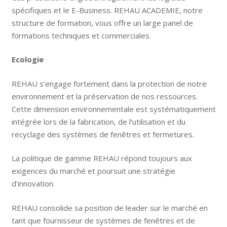
spécifiques et le E-Business. REHAU ACADEMIE, notre
structure de formation, vous offre un large panel de
formations techniques et commerciales.
Ecologie
REHAU s’engage fortement dans la protection de notre
environnement et la préservation de nos ressources.
Cette dimension environnementale est systématiquement
intégrée lors de la fabrication, de l’utilisation et du
recyclage des systèmes de fenêtres et fermetures.
La politique de gamme REHAU répond toujours aux
exigences du marché et poursuit une stratégie
d’innovation.
REHAU consolide sa position de leader sur le marché en
tant que fournisseur de systèmes de fenêtres et de