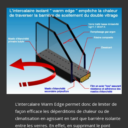
L’intercalaire Warm Edge permet donc de limiter de
façon efficace les déperditions de chaleur ou de
climatisation en agissant en tant que barrière isolante
entre les verres. En effet, en supprimant le pont