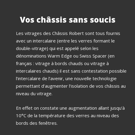
Vos châssis sans soucis
Les vitrages des Châssis Robert sont tous fournis
avec un intercalaire (entre les verres formant le
double-vitrage) qui est appelé selon les
dénominations Warm Edge ou Swiss Spacer (en
français : vitrage à bords chauds ou vitrage à
intercalaires chauds) il est sans contestation possible
l’intercalaire de l’avenir, une nouvelle technologie
permettant d’augmenter l’isolation de vos châssis au
niveau du vitrage.
En effet on constate une augmentation allant jusqu’à
10°C de la température des verres au niveau des
bords des fenêtres.