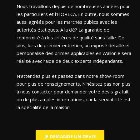
Nous travaillons depuis de nombreuses années pour
les particuliers et l’HORECA. En outre, nous sommes
aussi agréés pour les marchés publics avec les
autorités étatiques. A la clé? La garantie de
conformité à des critères de qualité sans faille. De
plus, lors du premier entretien, un exposé détaillé et
personnalisé des primes applicables en Wallonie sera
réalisé avec l’aide de deux experts indépendants.
N’attendez plus et passez dans notre show-room
pour plus de renseignements. N’hésitez pas non plus
à nous contacter pour demander votre devis gratuit
ou de plus amples informations, car la serviabilité est
la spécialité de la maison.
JE DEMANDE UN DEVIS