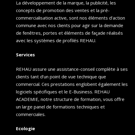
La développement de la marque, la publicité, les
concepts de promotion des ventes et la pré-
commercialisation active, sont nos éléments d’action
commune avec nos clients pour agir sur la demande
de fenêtres, portes et éléments de façade réalisés
avec les systèmes de profilés REHAU.
Services
REHAU assure une assistance-conseil complète à ses
clients tant d’un point de vue technique que
commercial. Ces prestations englobent également les
logiciels spécifiques et le E-Business. REHAU
ACADEMIE, notre structure de formation, vous offre
un large panel de formations techniques et
commerciales.
Ecologie