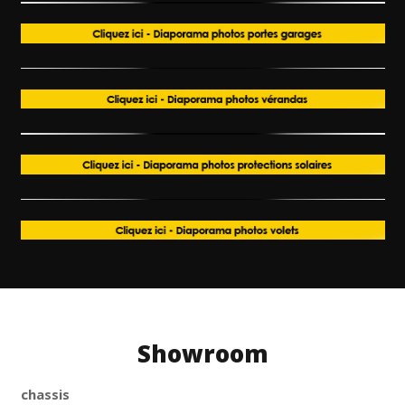
Showroom
chassis