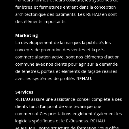
fenêtres et fermetures entrent dans la conception
architectonique des bâtiments. Les REHAU en sont
des éléments importants.
Marketing
La développement de la marque, la publicité, les
concepts de promotion des ventes et la pré-
commercialisation active, sont nos éléments d’action
commune avec nos clients pour agir sur la demande
de fenêtres, portes et éléments de façade réalisés
avec les systèmes de profilés REHAU.
Services
REHAU assure une assistance-conseil complète à ses
clients tant d’un point de vue technique que
commercial. Ces prestations englobent également les
logiciels spécifiques et le E-Business. REHAU
ACADEMIE, notre structure de formation, vous offre