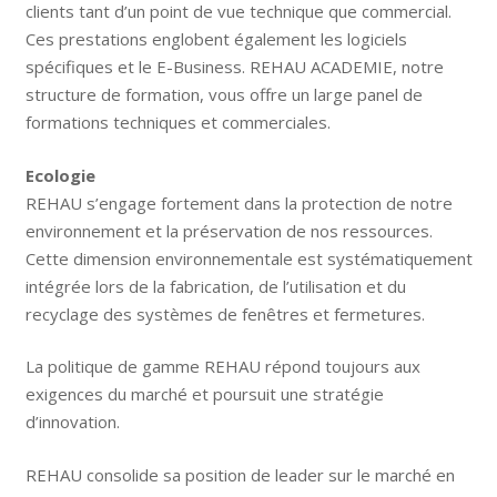
clients tant d’un point de vue technique que commercial.
Ces prestations englobent également les logiciels
spécifiques et le E-Business. REHAU ACADEMIE, notre
structure de formation, vous offre un large panel de
formations techniques et commerciales.
Ecologie
REHAU s’engage fortement dans la protection de notre
environnement et la préservation de nos ressources.
Cette dimension environnementale est systématiquement
intégrée lors de la fabrication, de l’utilisation et du
recyclage des systèmes de fenêtres et fermetures.
La politique de gamme REHAU répond toujours aux
exigences du marché et poursuit une stratégie
d’innovation.
REHAU consolide sa position de leader sur le marché en