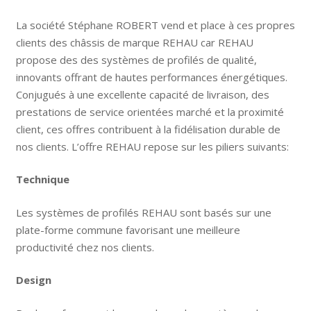
La société Stéphane ROBERT vend et place à ces propres
clients des châssis de marque REHAU car REHAU
propose des des systèmes de profilés de qualité,
innovants offrant de hautes performances énergétiques.
Conjugués à une excellente capacité de livraison, des
prestations de service orientées marché et la proximité
client, ces offres contribuent à la fidélisation durable de
nos clients. L’offre REHAU repose sur les piliers suivants:
Technique
Les systèmes de profilés REHAU sont basés sur une
plate-forme commune favorisant une meilleure
productivité chez nos clients.
Design