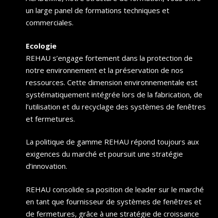
un large panel de formations techniques et
commerciales.
Ecologie
REHAU s’engage fortement dans la protection de
notre environnement et la préservation de nos
ressources. Cette dimension environnementale est
systématiquement intégrée lors de la fabrication, de
l’utilisation et du recyclage des systèmes de fenêtres
et fermetures.
La politique de gamme REHAU répond toujours aux
exigences du marché et poursuit une stratégie
d’innovation.
REHAU consolide sa position de leader sur le marché
en tant que fournisseur de systèmes de fenêtres et
de fermetures, grâce à une stratégie de croissance