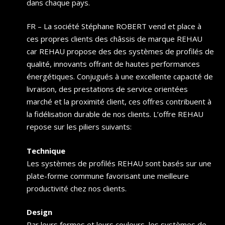
dans chaque pays.
FR – La société Stéphane ROBERT vend et place à
ces propres clients des châssis de marque REHAU
car REHAU propose des des systèmes de profilés de
qualité, innovants offrant de hautes performances
énergétiques. Conjugués à une excellente capacité de
livraison, des prestations de service orientées
marché et la proximité client, ces offres contribuent à
la fidélisation durable de nos clients. L’offre REHAU
repose sur les piliers suivants:
Technique
Les systèmes de profilés REHAU sont basés sur une
plate-forme commune favorisant une meilleure
productivité chez nos clients.
Design
Par leurs formes et leurs couleurs, les systèmes de