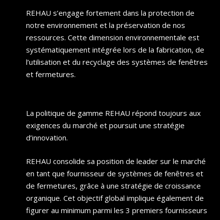
REHAU s’engage fortement dans la protection de
notre environnement et la préservation de nos
ressources. Cette dimension environnementale est
systématiquement intégrée lors de la fabrication, de
l’utilisation et du recyclage des systèmes de fenêtres
et fermetures.
La politique de gamme REHAU répond toujours aux
exigences du marché et poursuit une stratégie
d’innovation.
REHAU consolide sa position de leader sur le marché
en tant que fournisseur de systèmes de fenêtres et
de fermetures, grâce à une stratégie de croissance
organique. Cet objectif global implique également de
figurer au minimum parmi les 3 premiers fournisseurs