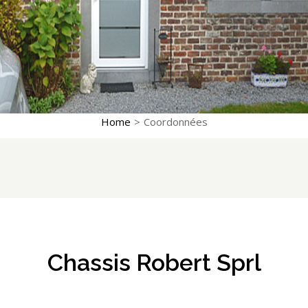
Home
>
Coordonnées
Chassis Robert Sprl