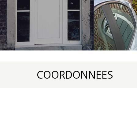
COORDONNEES