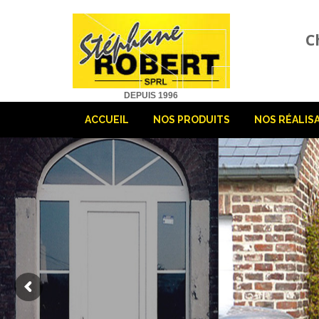
C
DEPUIS 1996
ACCUEIL
NOS PRODUITS
NOS RÉALIS