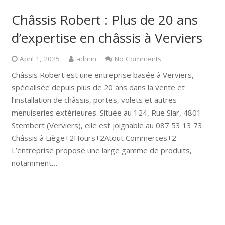
Châssis Robert : Plus de 20 ans
d’expertise en châssis à Verviers
April 1, 2025
admin
No Comments
Châssis Robert est une entreprise basée à Verviers,
spécialisée depuis plus de 20 ans dans la vente et
l’installation de châssis, portes, volets et autres
menuiseries extérieures. Située au 124, Rue Slar, 4801
Stembert (Verviers), elle est joignable au 087 53 13 73. ​
Châssis à Liège+2Hours+2Atout Commerces+2
L’entreprise propose une large gamme de produits,
notamment…