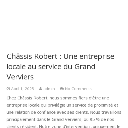
Châssis Robert : Une entreprise
locale au service du Grand
Verviers
April 1, 2025
admin
No Comments
Chez Châssis Robert, nous sommes fiers d’être une
entreprise locale qui privilégie un service de proximité et
une relation de confiance avec ses clients. Nous travaillons
principalement dans le Grand Verviers, où 95 % de nos
clients résident. Notre zone d’intervention : uniquement le