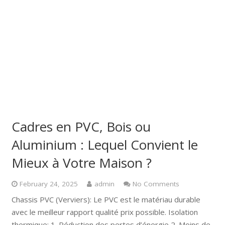
Cadres en PVC, Bois ou
Aluminium : Lequel Convient le
Mieux à Votre Maison ?
February 24, 2025
admin
No Comments
Chassis PVC (Verviers): Le PVC est le matériau durable
avec le meilleur rapport qualité prix possible. Isolation
thermique: 1. Réduction des pertes d’énergie 2. Moins de