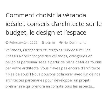
Comment choisir la véranda
idéale : conseils d’architecte sur le
budget, le design et l’espace
February 24, 2025
admin
No Comments
Vérandas, Orangeries et Pergolas Sur-Mesure: Les
Châssis Robert conçoit des vérandas, orangeries et
pergolas personnalisées à partir de plans détaillés fournis
par votre architecte. Vous n’avez pas encore d’architecte
? Pas de souci ! Nous pouvons collaborer avec l’un de nos
architectes partenaires pour développer un projet
préliminaire qui prendra en compte tous les aspects…