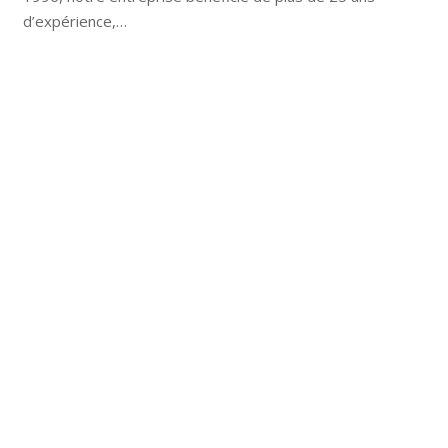
d’expérience,…