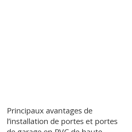
Principaux avantages de
l’installation de portes et portes
de garage en PVC de haute