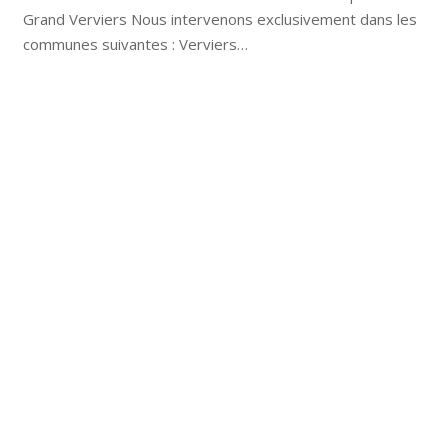
Grand Verviers Nous intervenons exclusivement dans les
communes suivantes : Verviers…