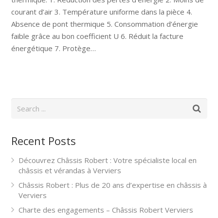
courant d’air 3. Température uniforme dans la pièce 4.
Absence de pont thermique 5. Consommation d’énergie
faible grâce au bon coefficient U 6. Réduit la facture
énergétique 7. Protège…
Recent Posts
Découvrez Châssis Robert : Votre spécialiste local en
châssis et vérandas à Verviers
Châssis Robert : Plus de 20 ans d’expertise en châssis à
Verviers
Charte des engagements – Châssis Robert Verviers