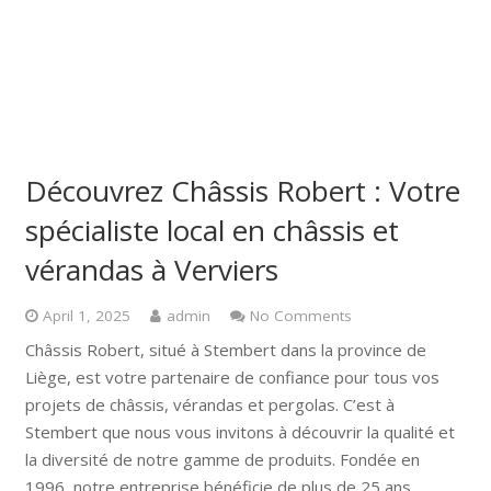
Découvrez Châssis Robert : Votre
spécialiste local en châssis et
vérandas à Verviers
April 1, 2025
admin
No Comments
Châssis Robert, situé à Stembert dans la province de
Liège, est votre partenaire de confiance pour tous vos
projets de châssis, vérandas et pergolas. C’est à
Stembert que nous vous invitons à découvrir la qualité et
la diversité de notre gamme de produits. Fondée en
1996, notre entreprise bénéficie de plus de 25 ans