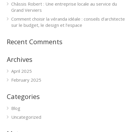
Châssis Robert : Une entreprise locale au service du
Grand Verviers
Comment choisir la véranda idéale : conseils d’architecte
sur le budget, le design et l’espace
Recent Comments
Archives
April 2025
February 2025
Categories
Blog
Uncategorized