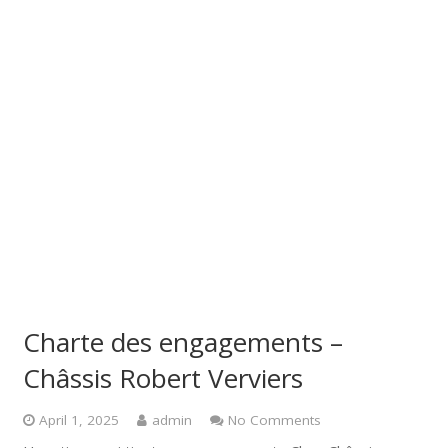
Charte des engagements –
Châssis Robert Verviers
April 1, 2025
admin
No Comments