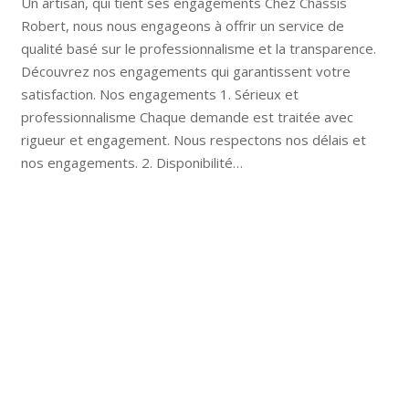
Un artisan, qui tient ses engagements Chez Châssis
Robert, nous nous engageons à offrir un service de
qualité basé sur le professionnalisme et la transparence.
Découvrez nos engagements qui garantissent votre
satisfaction. Nos engagements 1. Sérieux et
professionnalisme Chaque demande est traitée avec
rigueur et engagement. Nous respectons nos délais et
nos engagements. 2. Disponibilité…