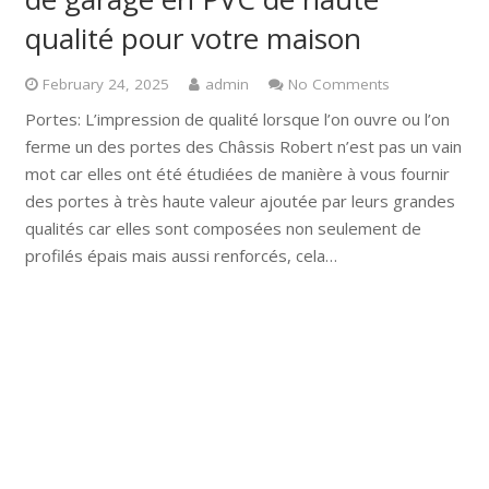
qualité pour votre maison
February 24, 2025
admin
No Comments
Portes: L’impression de qualité lorsque l’on ouvre ou l’on
ferme un des portes des Châssis Robert n’est pas un vain
mot car elles ont été étudiées de manière à vous fournir
des portes à très haute valeur ajoutée par leurs grandes
qualités car elles sont composées non seulement de
profilés épais mais aussi renforcés, cela…