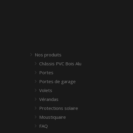
Nos produits
Châssis PVC Bois Alu
Portes
Portes de garage
Volets
Vérandas
Protections solaire
Moustiquaire
FAQ