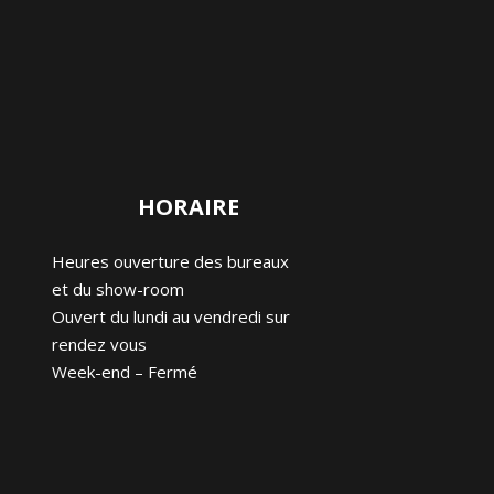
HORAIRE
Heures ouverture des bureaux
et du show-room
Ouvert du lundi au vendredi sur
rendez vous
Week-end – Fermé