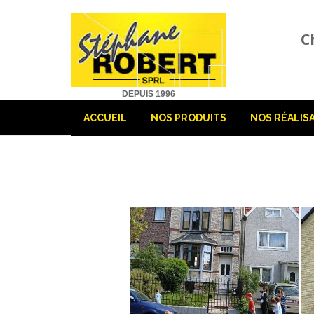
C
DEPUIS 1996
ACCUEIL
NOS PRODUITS
NOS RÉALIS