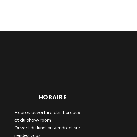
HORAIRE
Heures ouverture des bureaux
et du show-room
Ouvert du lundi au vendredi sur
rendez vous